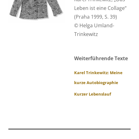
Leben ist eine Collage“
(Praha 1999, S. 39)
© Helga Umland-
Trinkewitz
Weiterführende Texte
Karel Trinkewitz: Meine
kurze Autobiographie
Kurzer Lebenslauf