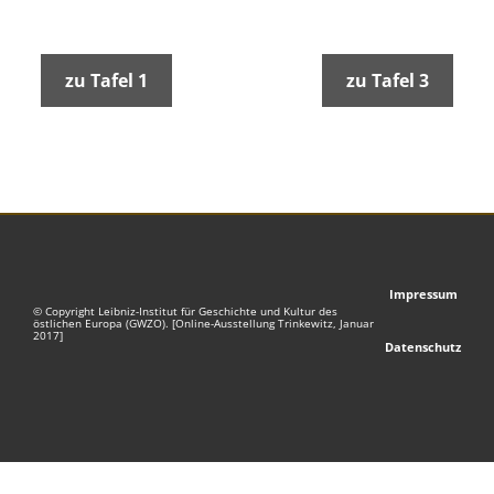
zu Tafel 1
zu Tafel 3
Impressum
© Copyright Leibniz-Institut für Geschichte und Kultur des
östlichen Europa (GWZO). [Online-Ausstellung Trinkewitz, Januar
2017]
Datenschutz