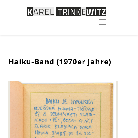
Haiku-Band (1970er Jahre)